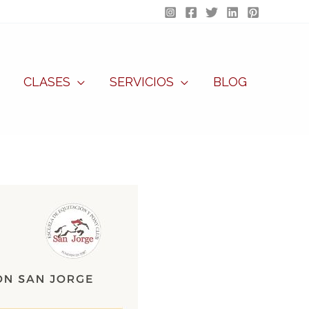
CLASES
SERVICIOS
BLOG