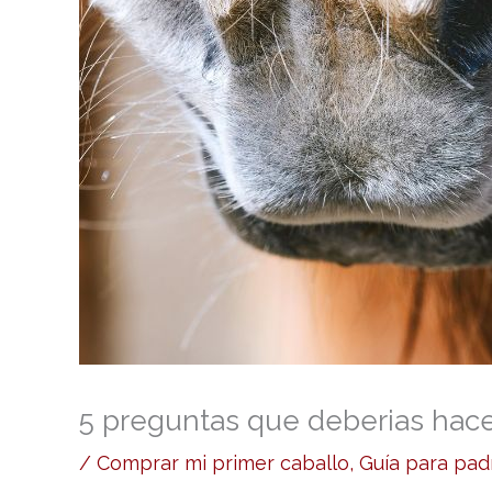
5 preguntas que deberias hace
/
Comprar mi primer caballo
,
Guía para pad