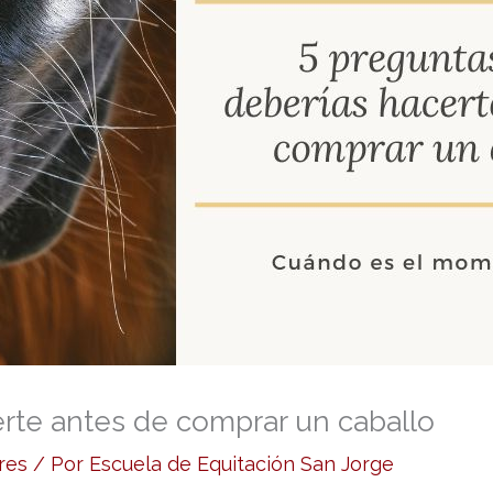
rte antes de comprar un caballo
res
/ Por
Escuela de Equitación San Jorge