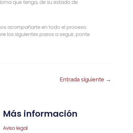
e doma que tenga, de su estado de
s acompañarte en todo el proceso:
re los siguientes pasos a seguir, ponte
Entrada siguiente
→
Más información
Aviso legal