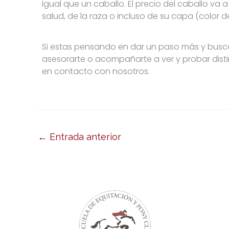
Igual que un caballo. El precio del caballo v
salud, de la raza o incluso de su capa (color de
Si estas pensando en dar un paso más y busca
asesorarte o acompañarte a ver y probar distin
en contacto con nosotros.
←
Entrada anterior