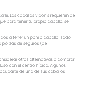
arle. Los caballos y ponis requieren de
 para tener tu propio caballo, se
dos a tener un poni o caballo. Todo
o pólizas de seguros (de
onsiderar otras alternativas a comprar
luso con el centro hípico. Algunos
, ocuparte de uno de sus caballos