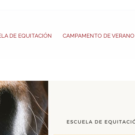
LA DE EQUITACIÓN
CAMPAMENTO DE VERANO