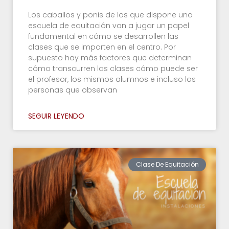
Los caballos y ponis de los que dispone una
escuela de equitación van a jugar un papel
fundamental en cómo se desarrollen las
clases que se imparten en el centro. Por
supuesto hay más factores que determinan
cómo transcurren las clases cómo puede ser
el profesor, los mismos alumnos e incluso las
personas que observan
SEGUIR LEYENDO
Clase De Equitación