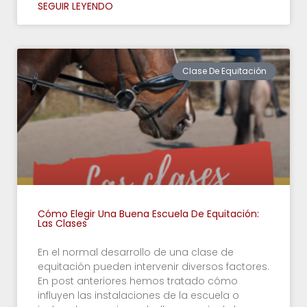
SEGUIR LEYENDO
Clase De Equitación
Cómo Elegir Una Buena Escuela De Equitación:
Las Clases
En el normal desarrollo de una clase de
equitación pueden intervenir diversos factores.
En post anteriores hemos tratado cómo
influyen las instalaciones de la escuela o