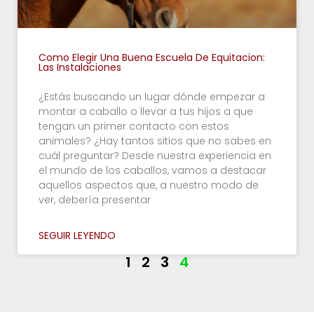
Como Elegir Una Buena Escuela De Equitacion:
Las Instalaciones
¿Estás buscando un lugar dónde empezar a
montar a caballo o llevar a tus hijos a que
tengan un primer contacto con estos
animales? ¿Hay tantos sitios que no sabes en
cuál preguntar? Desde nuestra experiencia en
el mundo de los caballos, vamos a destacar
aquellos aspectos que, a nuestro modo de
ver, debería presentar
SEGUIR LEYENDO
1
2
3
4