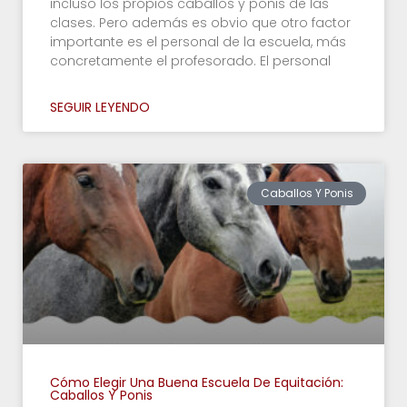
incluso los propios caballos y ponis de las
clases. Pero además es obvio que otro factor
importante es el personal de la escuela, más
concretamente el profesorado. El personal
SEGUIR LEYENDO
Caballos Y Ponis
Cómo Elegir Una Buena Escuela De Equitación:
Caballos Y Ponis