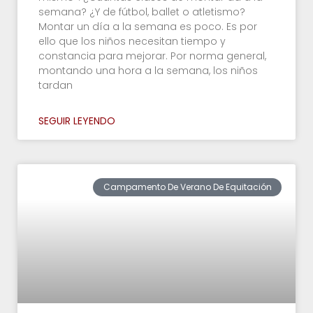
semana? ¿Y de fútbol, ballet o atletismo?
Montar un día a la semana es poco. Es por
ello que los niños necesitan tiempo y
constancia para mejorar. Por norma general,
montando una hora a la semana, los niños
tardan
SEGUIR LEYENDO
Campamento De Verano De Equitación