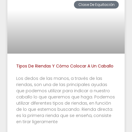
Clase De Equitación
Tipos De Riendas Y Cómo Colocar A Un Caballo
Los dedos de las manos, a través de las
riendas, son una de las principales ayudas
que podemos utilizar para indicar a nuestro
caballo lo que queremos que haga. Podemos
utilizar diferentes tipos de riendas, en función
de lo que estemos buscando: Rienda directa:
es la primera rienda que se enseña, consiste
en tirar ligeramente