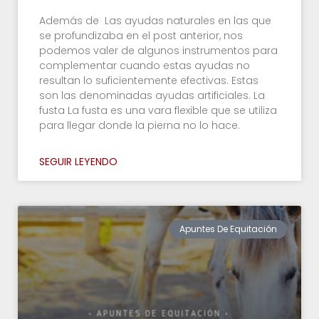
Además de Las ayudas naturales en las que
se profundizaba en el post anterior, nos
podemos valer de algunos instrumentos para
complementar cuando estas ayudas no
resultan lo suficientemente efectivas. Estas
son las denominadas ayudas artificiales. La
fusta La fusta es una vara flexible que se utiliza
para llegar donde la pierna no lo hace.
SEGUIR LEYENDO
Apuntes De Equitación