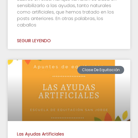
sensibilizarlo a las ayudas, tanto naturales
como artificiales, que hemos tratado en los
posts anteriores. En otras palabras, los
caballos
SEGUIR LEYENDO
Clase De Equitación
Las Ayudas Artificiales