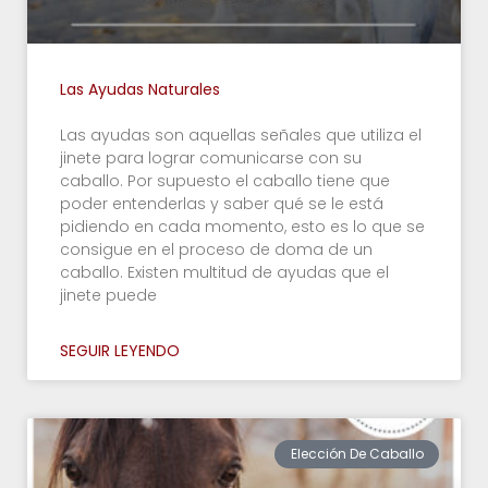
Las Ayudas Naturales
Las ayudas son aquellas señales que utiliza el
jinete para lograr comunicarse con su
caballo. Por supuesto el caballo tiene que
poder entenderlas y saber qué se le está
pidiendo en cada momento, esto es lo que se
consigue en el proceso de doma de un
caballo. Existen multitud de ayudas que el
jinete puede
SEGUIR LEYENDO
Elección De Caballo