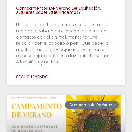
Campamentos De Verano De Equitación,
¿quieres Saber Qué Hacemos?
Una de las partes que más suele gustar de
montar a caballo es el hecho de entrar en
contacto con el animal, mantener una
relación con el caballo o poni. Que debería ir
mucho más allá de bajarse al terminar la
clase y dejarlo ahí hasta la siguiente semana.
A los niños, y no tan
SEGUIR LEYENDO
Campamento De Verano