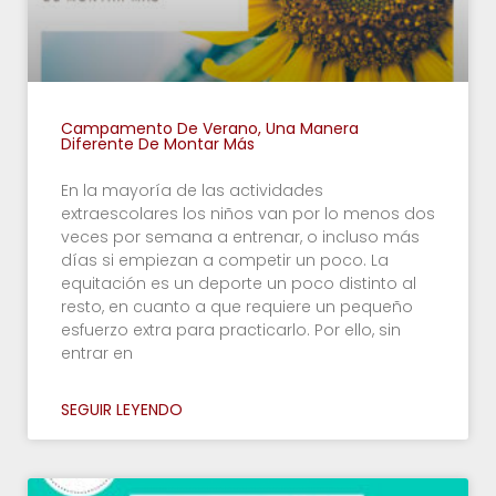
Campamento De Verano, Una Manera
Diferente De Montar Más
En la mayoría de las actividades
extraescolares los niños van por lo menos dos
veces por semana a entrenar, o incluso más
días si empiezan a competir un poco. La
equitación es un deporte un poco distinto al
resto, en cuanto a que requiere un pequeño
esfuerzo extra para practicarlo. Por ello, sin
entrar en
SEGUIR LEYENDO