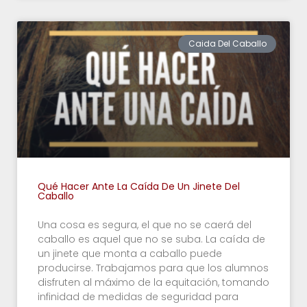
Caida Del Caballo
Qué Hacer Ante La Caída De Un Jinete Del
Caballo
Una cosa es segura, el que no se caerá del
caballo es aquel que no se suba. La caída de
un jinete que monta a caballo puede
producirse. Trabajamos para que los alumnos
disfruten al máximo de la equitación, tomando
infinidad de medidas de seguridad para