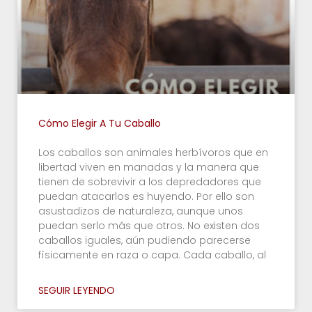
Cómo Elegir A Tu Caballo
Los caballos son animales herbívoros que en
libertad viven en manadas y la manera que
tienen de sobrevivir a los depredadores que
puedan atacarlos es huyendo. Por ello son
asustadizos de naturaleza, aunque unos
puedan serlo más que otros. No existen dos
caballos iguales, aún pudiendo parecerse
físicamente en raza o capa. Cada caballo, al
SEGUIR LEYENDO