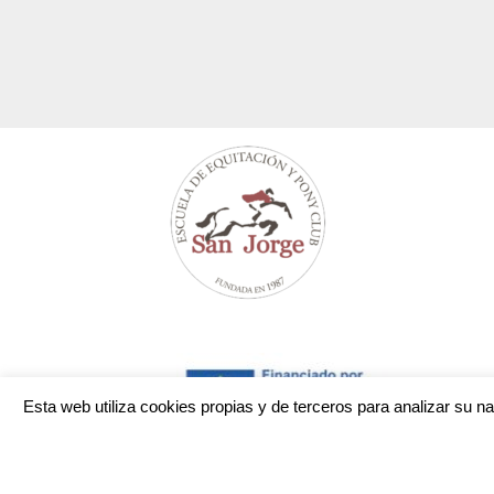
Esta web utiliza cookies propias y de terceros para analizar su 
Programa de incentivos para la realización de instalac