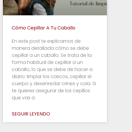
Cómo Cepillar A Tu Caballo
En este post te explicamos de
manera detallada cómo se debe
cepillar a un caballo. Se trata de la
forma habitual de cepillar a un
caballo, lo que se debe de hacer a
diario: limpiar los cascos, cepillar el
cuerpo y desenredar crines y cola. Si
te quieres asegurar de los cepillos
que vas a
SEGUIR LEYENDO