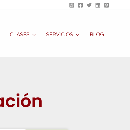
CLASES
SERVICIOS
BLOG
ación